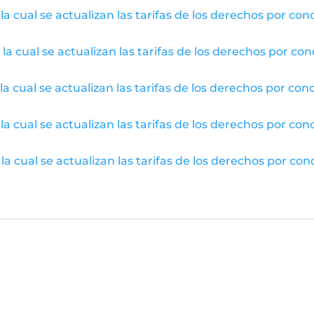
a cual se actualizan las tarifas de los derechos por conc
a cual se actualizan las tarifas de los derechos por conc
a cual se actualizan las tarifas de los derechos por conc
a cual se actualizan las tarifas de los derechos por conc
a cual se actualizan las tarifas de los derechos por conc