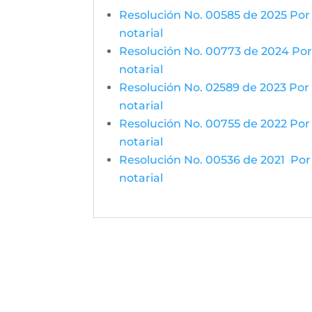
Resolución No. 00585 de 2025 Por l
notarial
Resolución No. 00773 de 2024 Por l
notarial
Resolución No. 02589 de 2023 Por l
notarial
Resolución No. 00755 de 2022 Por l
notarial
Resolución No. 00536 de 2021 Por l
notarial