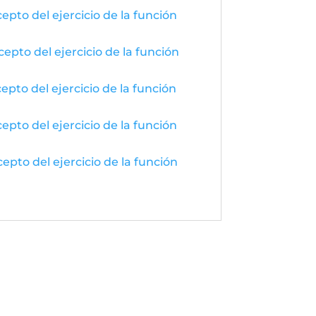
epto del ejercicio de la función
epto del ejercicio de la función
epto del ejercicio de la función
epto del ejercicio de la función
epto del ejercicio de la función