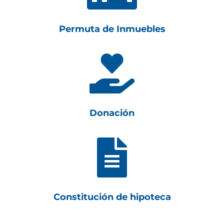
Permuta de Inmuebles

Donación

Constitución de hipoteca