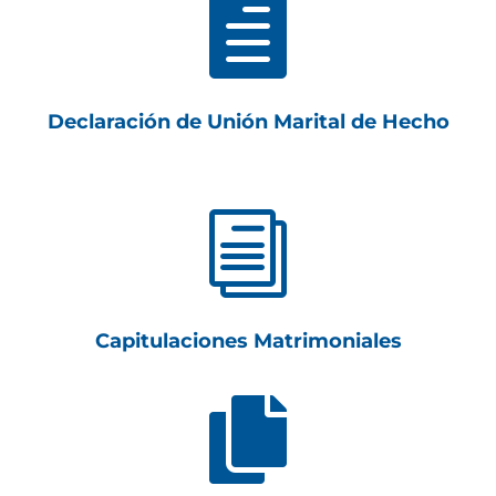

Declaración de Unión Marital de Hecho
i
Capitulaciones Matrimoniales
