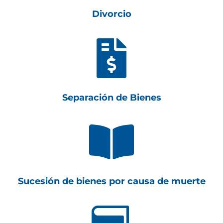
Divorcio

Separación de Bienes

Sucesión de bienes por causa de muerte