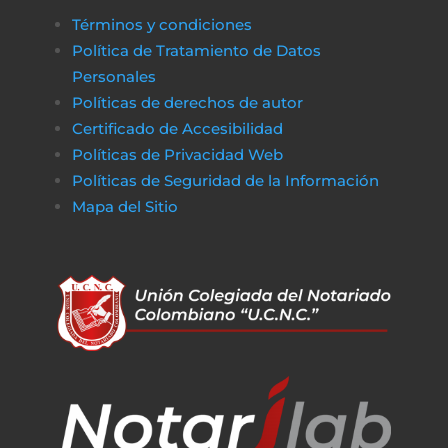
Términos y condiciones
Política de Tratamiento de Datos
Personales
Políticas de derechos de autor
Certificado de Accesibilidad
Políticas de Privacidad Web
Políticas de Seguridad de la Información
Mapa del Sitio