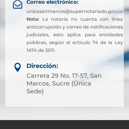
Correo electrónico:

unicasanmarcos@supernotariado.gov.co
Nota:
La notaría no cuenta con línea
anticorrupción y correo de notificaciones
judiciales, esto aplica para entidades
públicas, según el artículo 74 de la Ley
1474 de 2011.
Dirección:

Carrera 29 No. 17-57, San
Marcos, Sucre (Única
Sede)