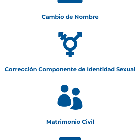
Cambio de Nombre

Corrección Componente de Identidad Sexual

Matrimonio Civil