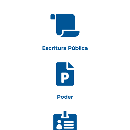

Escritura Pública

Poder
