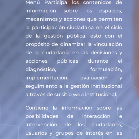
Menú Participa los contenidos de
información sobre los espacios,
mecanismos y acciones que permiten
la participación ciudadana en el ciclo
de la gestión pública, esto con el
propósito de dinamizar la vinculación
de la ciudadanía en las decisiones y
acciones públicas durante el
diagnóstico, formulación,
implementación, evaluación y
seguimiento a la gestión institucional
a través de su sitio web institucional.
Contiene la información sobre las
posibilidades de interacción e
intervención de los ciudadanos,
usuarios y grupos de interés en las