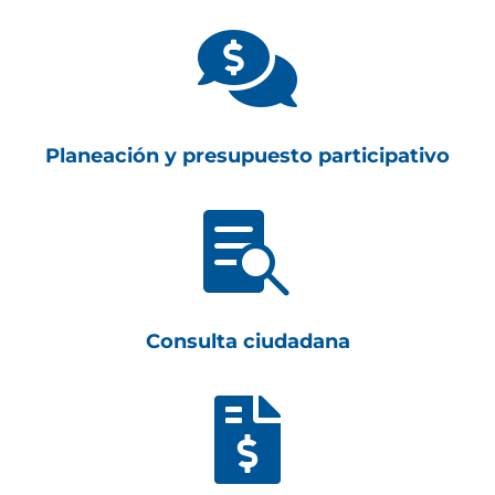

Planeación y presupuesto participativo

Consulta ciudadana
