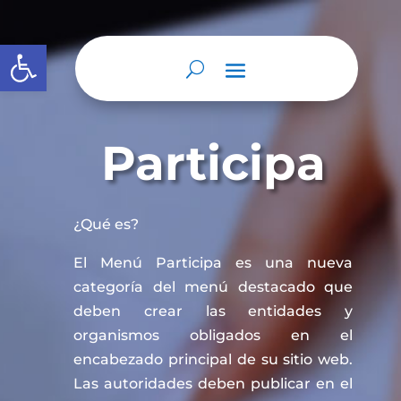
Abrir barra de herramientas
Participa
¿Qué es?
El Menú Participa es una nueva
categoría del menú destacado que
deben crear las entidades y
organismos obligados en el
encabezado principal de su sitio web.
Las autoridades deben publicar en el