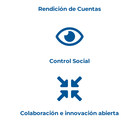
Rendición de Cuentas

Control Social

Colaboración e innovación abierta