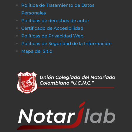
Política de Tratamiento de Datos
Personales
Políticas de derechos de autor
Certificado de Accesibilidad
Políticas de Privacidad Web
Políticas de Seguridad de la Información
Mapa del Sitio