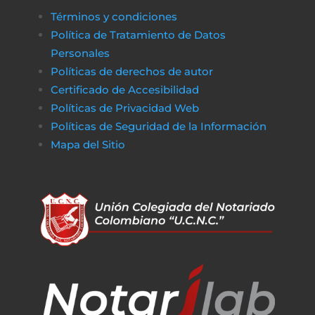
Términos y condiciones
Política de Tratamiento de Datos
Personales
Políticas de derechos de autor
Certificado de Accesibilidad
Políticas de Privacidad Web
Políticas de Seguridad de la Información
Mapa del Sitio