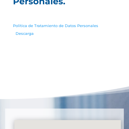
Personales.
Política de Tratamiento de Datos Personales
Descarga