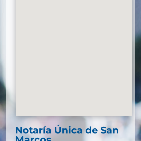
Notaría Única de San
Marcos