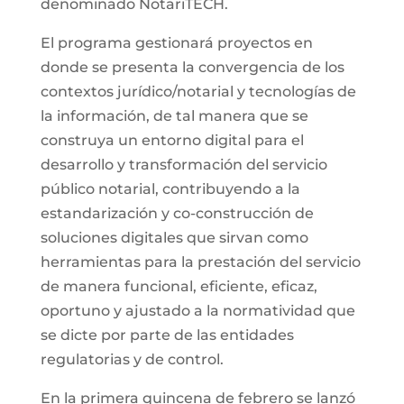
denominado NotariTECH.
El programa gestionará proyectos en
donde se presenta la convergencia de los
contextos jurídico/notarial y tecnologías de
la información, de tal manera que se
construya un entorno digital para el
desarrollo y transformación del servicio
público notarial, contribuyendo a la
estandarización y co-construcción de
soluciones digitales que sirvan como
herramientas para la prestación del servicio
de manera funcional, eficiente, eficaz,
oportuno y ajustado a la normatividad que
se dicte por parte de las entidades
regulatorias y de control.
En la primera quincena de febrero se lanzó