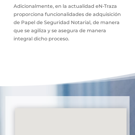
Adicionalmente, en la actualidad eN-Traza
proporciona funcionalidades de adquisición
de Papel de Seguridad Notarial, de manera
que se agiliza y se asegura de manera
integral dicho proceso.