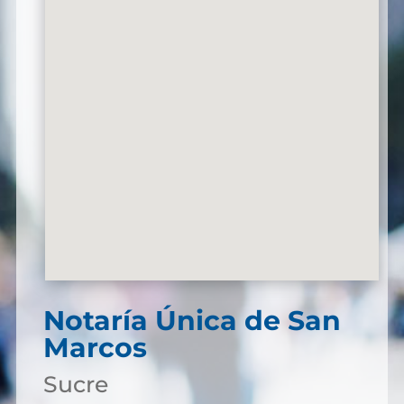
Notaría Única de San
Marcos
Sucre