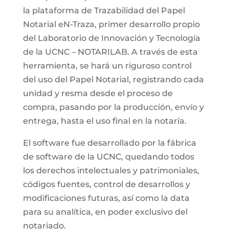
la plataforma de Trazabilidad del Papel
Notarial eN-Traza, primer desarrollo propio
del Laboratorio de Innovación y Tecnología
de la UCNC – NOTARILAB. A través de esta
herramienta, se hará un riguroso control
del uso del Papel Notarial, registrando cada
unidad y resma desde el proceso de
compra, pasando por la producción, envío y
entrega, hasta el uso final en la notaría.
El software fue desarrollado por la fábrica
de software de la UCNC, quedando todos
los derechos intelectuales y patrimoniales,
códigos fuentes, control de desarrollos y
modificaciones futuras, así como la data
para su analítica, en poder exclusivo del
notariado.