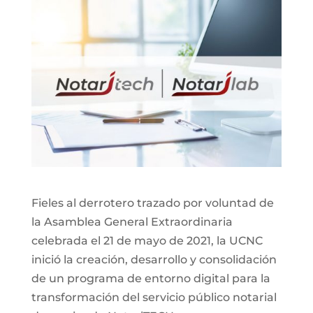
Fieles al derrotero trazado por voluntad de
la Asamblea General Extraordinaria
celebrada el 21 de mayo de 2021, la UCNC
inició la creación, desarrollo y consolidación
de un programa de entorno digital para la
transformación del servicio público notarial