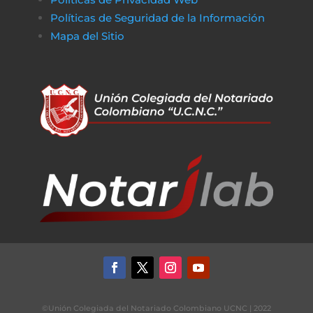
Políticas de Seguridad de la Información
Mapa del Sitio
©Unión Colegiada del Notariado Colombiano UCNC | 2022