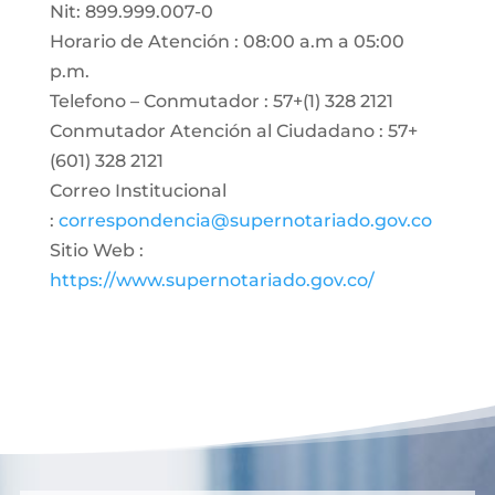
Nit: 899.999.007-0
Horario de Atención : 08:00 a.m a 05:00
p.m.
Telefono – Conmutador : 57+(1) 328 2121
Conmutador Atención al Ciudadano : 57+
(601) 328 2121
Correo Institucional
:
correspondencia@supernotariado.gov.co
Sitio Web :
https://www.supernotariado.gov.co/