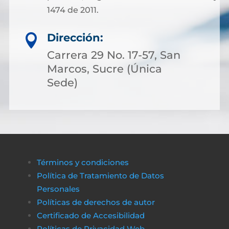
1474 de 2011.
Dirección:

Carrera 29 No. 17-57, San
Marcos, Sucre (Única
Sede)
Términos y condiciones
Política de Tratamiento de Datos
Personales
Políticas de derechos de autor
Certificado de Accesibilidad
Políticas de Privacidad Web