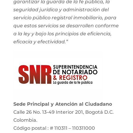
garantizar la guarda de la fe pública, la
seguridad jurídica y administración del
servicio público registral inmobiliario, para
que estos servicios se desarrollen conforme
a la ley y bajo los principios de eficiencia,
eficacia y efectividad.”
Sede Principal y Atención al Ciudadano
Calle 26 No. 13-49 Interior 201, Bogotá D.C.
Colombia.
Código postal : # 110311 – 110311000