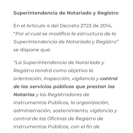
Superintendencia de Notariado y Registro
En el Artículo 4 del Decreto 2723 de 2014,
“
Por el cual se modifica la estructura de la
Superintendencia de Notariado y Registro”
se dispone que:
“La Superintendencia de Notariado y
Registro tendrá como objetivo la
orientación, inspección, vigilancia y
control
de los servicios públicos que prestan los
Notarios
y los Registradores de
Instrumentos Públicos, la organización,
administración, sostenimiento, vigilancia y
control de las Oficinas de Registro de
Instrumentos Públicos, con el fin de