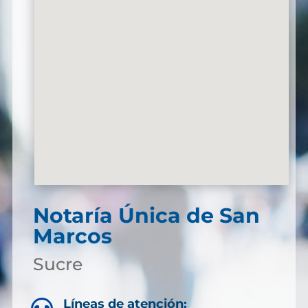
Notaría Única de San
Marcos
Sucre
Líneas de atención: