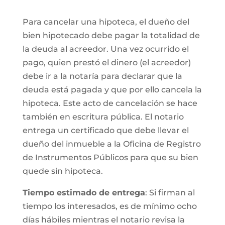
Para cancelar una hipoteca, el dueño del
bien hipotecado debe pagar la totalidad de
la deuda al acreedor. Una vez ocurrido el
pago, quien prestó el dinero (el acreedor)
debe ir a la notaría para declarar que la
deuda está pagada y que por ello cancela la
hipoteca. Este acto de cancelación se hace
también en escritura pública. El notario
entrega un certificado que debe llevar el
dueño del inmueble a la Oficina de Registro
de Instrumentos Públicos para que su bien
quede sin hipoteca.
Tiempo estimado de entrega
: Si firman al
tiempo los interesados, es de mínimo ocho
días hábiles mientras el notario revisa la