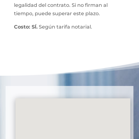
legalidad del contrato. Si no firman al
tiempo, puede superar este plazo.
Costo: SÍ.
Según tarifa notarial.