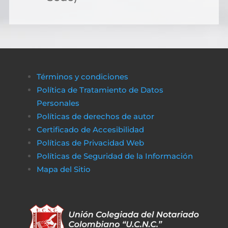
Términos y condiciones
Política de Tratamiento de Datos
Personales
Políticas de derechos de autor
Certificado de Accesibilidad
Políticas de Privacidad Web
Políticas de Seguridad de la Información
Mapa del Sitio