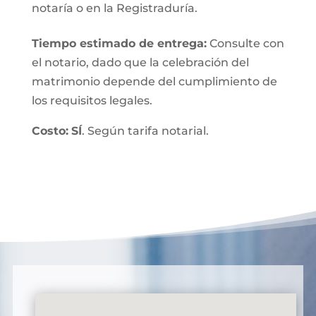
notaría o en la Registraduría.
Tiempo estimado de entrega
:
Consulte con
el notario, dado que la celebración del
matrimonio depende del cumplimiento de
los requisitos legales.
Costo:
SÍ
. Según tarifa notarial.