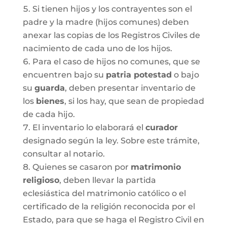
Si tienen hijos y los contrayentes son el
padre y la madre (hijos comunes) deben
anexar las copias de los Registros Civiles de
nacimiento de cada uno de los hijos.
Para el caso de hijos no comunes, que se
encuentren bajo su
patria potestad
o bajo
su
guarda
, deben presentar inventario de
los
bienes
, si los hay, que sean de propiedad
de cada hijo.
El inventario lo elaborará el
curador
designado según la ley. Sobre este trámite,
consultar al notario.
Quienes se casaron por
matrimonio
religioso
, deben llevar la partida
eclesiástica del matrimonio católico o el
certificado de la religión reconocida por el
Estado, para que se haga el Registro Civil en