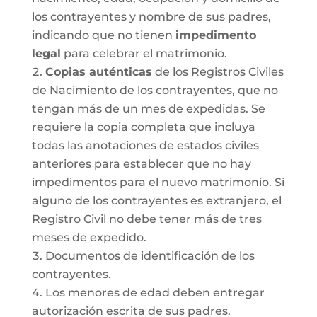
los contrayentes y nombre de sus padres,
indicando que no tienen
impedimento
legal
para celebrar el matrimonio.
Copias auténticas
de los Registros Civiles
de Nacimiento de los contrayentes, que no
tengan más de un mes de expedidas. Se
requiere la copia completa que incluya
todas las anotaciones de estados civiles
anteriores para establecer que no hay
impedimentos para el nuevo matrimonio. Si
alguno de los contrayentes es extranjero, el
Registro Civil no debe tener más de tres
meses de expedido.
Documentos de identificación de los
contrayentes.
Los menores de edad deben entregar
autorización escrita de sus padres.