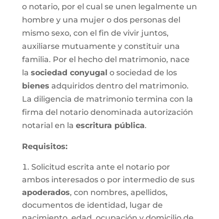
o notario, por el cual se unen legalmente un
hombre y una mujer o dos personas del
mismo sexo, con el fin de vivir juntos,
auxiliarse mutuamente y constituir una
familia. Por el hecho del matrimonio, nace
la
sociedad conyugal
o sociedad de los
bienes
adquiridos dentro del matrimonio.
La diligencia de matrimonio termina con la
firma del notario denominada autorización
notarial en la
escritura pública
.
Requisitos:
Solicitud escrita ante el notario por
ambos interesados o por intermedio de sus
apoderados
, con nombres, apellidos,
documentos de identidad, lugar de
nacimiento, edad, ocupación y domicilio de