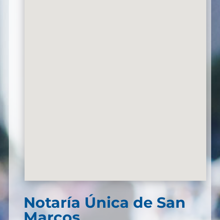
Notaría Única de San
Marcos