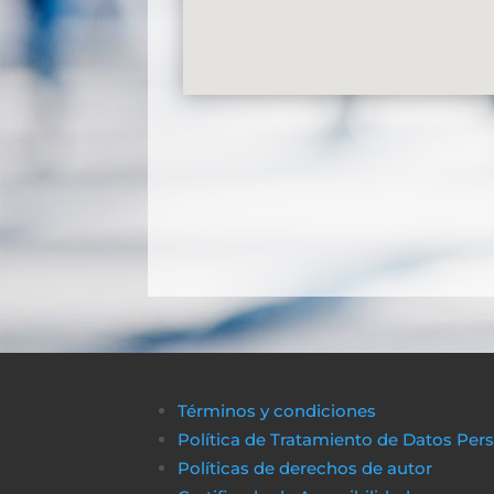
Términos y condiciones
Política de Tratamiento de Datos Per
Políticas de derechos de autor