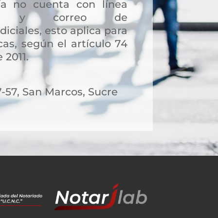
a no cuenta con línea
ción y correo de
diciales, esto aplica para
as, según el artículo 74
 2011.
7-57, San Marcos, Sucre