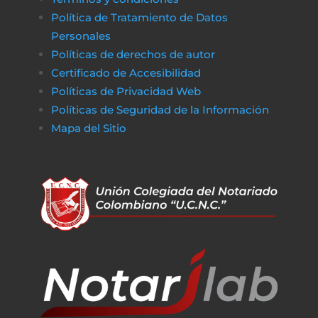
Política de Tratamiento de Datos
Personales
Políticas de derechos de autor
Certificado de Accesibilidad
Políticas de Privacidad Web
Políticas de Seguridad de la Información
Mapa del Sitio