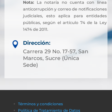
Nota:
La notaría no cuenta con línea
anticorrupción y correo de notificaciones
judiciales, esto aplica para entidades
públicas, según el artículo 74 de la Ley
1474 de 2011.
Dirección:

Carrera 29 No. 17-57, San
Marcos, Sucre (Única
Sede)
Términos y condiciones
Política de Tratamiento de Datos