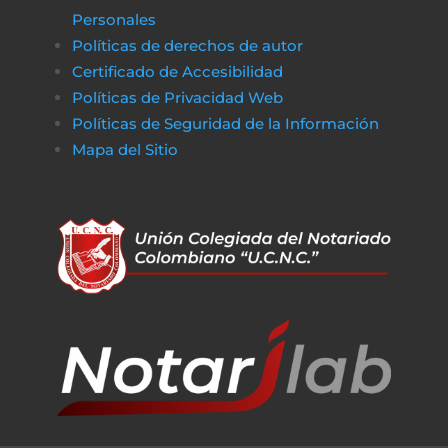
Personales
Políticas de derechos de autor
Certificado de Accesibilidad
Políticas de Privacidad Web
Políticas de Seguridad de la Información
Mapa del Sitio